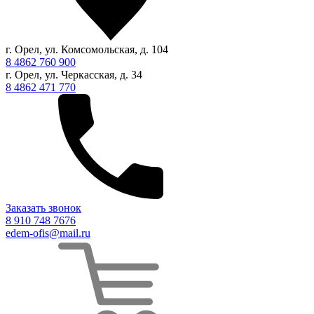
г. Орел, ул. Комсомольская, д. 104
8 4862 760 900
г. Орел, ул. Черкасская, д. 34
8 4862 471 770
Заказать звонок
8 910 748 7676
edem-ofis@mail.ru