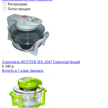
Распродажа
Хиты продаж
Аэрогриль HOTTER HX-1047 Uniwersal белый
6 340 р.
Купить в 1 клик
Заказать