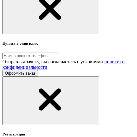
Купить в один клик
Отправляя заявку, вы соглашаетесь с условиями
политики
конфиденциальности
Оформить заказ
Регистрация