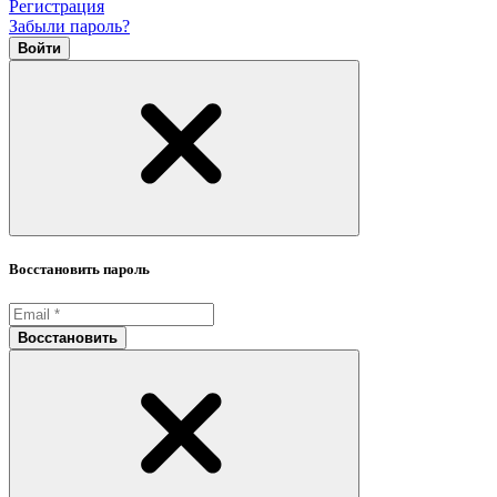
Регистрация
Забыли пароль?
Войти
Восстановить пароль
Восстановить