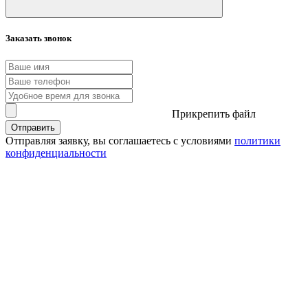
Заказать звонок
Прикрепить файл
Отправить
Отправляя заявку, вы соглашаетесь с условиями
политики
конфиденциальности