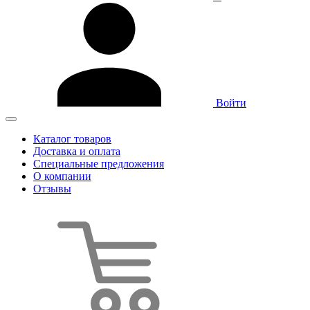
Войти
Каталог товаров
Доставка и оплата
Специальные предложения
О компании
Отзывы