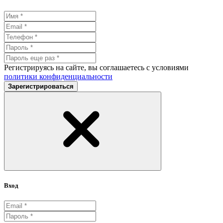
Регистрируясь на сайте, вы соглашаетесь с условиями
политики конфиденциальности
Зарегистрироваться
Вход