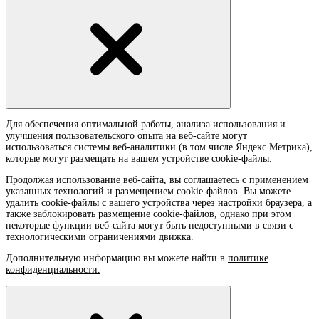
Для обеспечения оптимальной работы, анализа использования и
улучшения пользовательского опыта на веб-сайте могут
использоваться системы веб-аналитики (в том числе Яндекс.Метрика),
которые могут размещать на вашем устройстве cookie-файлы.
Продолжая использование веб-сайта, вы соглашаетесь с применением
указанных технологий и размещением cookie-файлов. Вы можете
удалить cookie-файлы с вашего устройства через настройки браузера, а
также заблокировать размещение cookie-файлов, однако при этом
некоторые функции веб-сайта могут быть недоступными в связи с
технологическими ограничениями движка.
Дополнительную информацию вы можете найти в
политике
конфиденциальности.