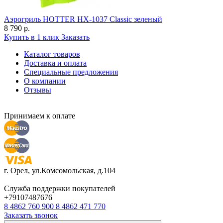
Аэрогриль HOTTER HX-1037 Classic зеленый
8 790 р.
Купить в 1 клик
Заказать
Каталог товаров
Доставка и оплата
Специальные предложения
О компании
Отзывы
Принимаем к оплате
г. Орел, ул.Комсомольская, д.104
Служба поддержки покупателей
+79107487676
8 4862 760 900
8 4862 471 770
Заказать звонок