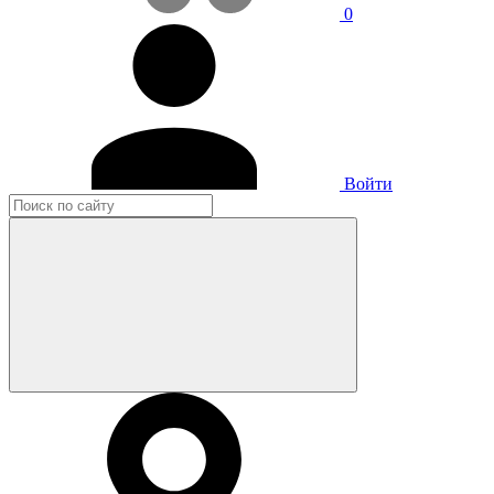
0
Войти