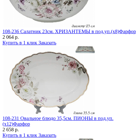
108-236 Салатник 23см. ХРИЗАНТЕМЫ в под.уп.(х8)Фарфор
2 064 р.
Купить в 1 клик
Заказать
108-231 Овальное блюдо 35,5см. ПИОНЫ в под.уп.
(х12)Фарфор
2 658 р.
Купить в 1 клик
Заказать