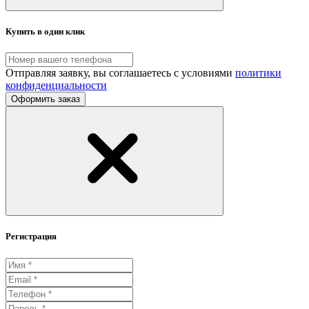
Купить в один клик
Отправляя заявку, вы соглашаетесь с условиями
политики
конфиденциальности
Оформить заказ
Регистрация