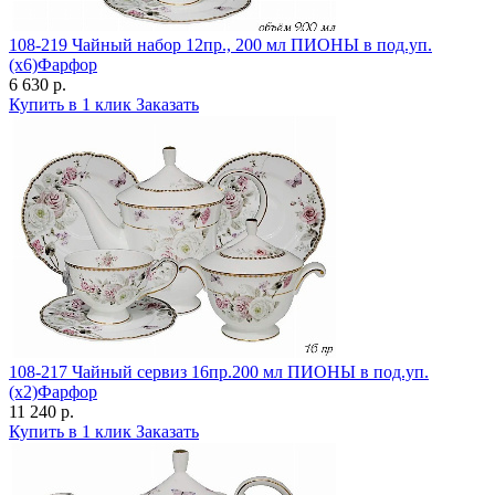
108-219 Чайный набор 12пр., 200 мл ПИОНЫ в под.уп.
(х6)Фарфор
6 630 р.
Купить в 1 клик
Заказать
108-217 Чайный сервиз 16пр.200 мл ПИОНЫ в под.уп.
(х2)Фарфор
11 240 р.
Купить в 1 клик
Заказать