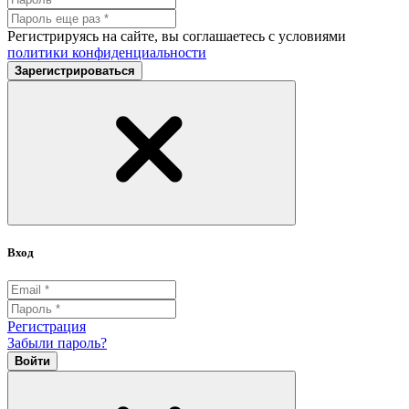
Регистрируясь на сайте, вы соглашаетесь с условиями
политики конфиденциальности
Зарегистрироваться
Вход
Регистрация
Забыли пароль?
Войти