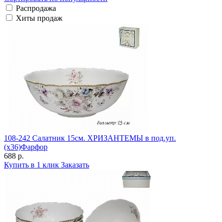
Распродажа
Хиты продаж
108-242 Салатник 15см. ХРИЗАНТЕМЫ в под.уп.
(х36)Фарфор
688 р.
Купить в 1 клик
Заказать