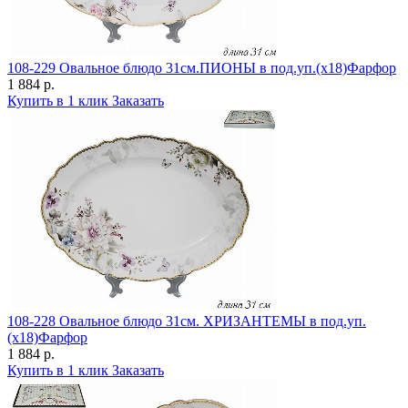
108-229 Овальное блюдо 31см.ПИОНЫ в под.уп.(х18)Фарфор
1 884 р.
Купить в 1 клик
Заказать
108-228 Овальное блюдо 31см. ХРИЗАНТЕМЫ в под.уп.
(х18)Фарфор
1 884 р.
Купить в 1 клик
Заказать