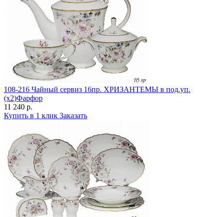
108-216 Чайный сервиз 16пр. ХРИЗАНТЕМЫ в под.уп.
(х2)Фарфор
11 240 р.
Купить в 1 клик
Заказать