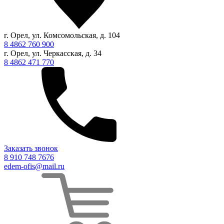
г. Орел, ул. Комсомольская, д. 104
8 4862 760 900
г. Орел, ул. Черкасская, д. 34
8 4862 471 770
Заказать звонок
8 910 748 7676
edem-ofis@mail.ru