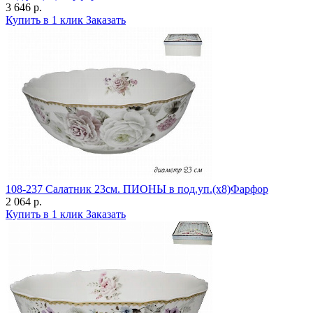
3 646 р.
Купить в 1 клик
Заказать
108-237 Салатник 23см. ПИОНЫ в под.уп.(х8)Фарфор
2 064 р.
Купить в 1 клик
Заказать