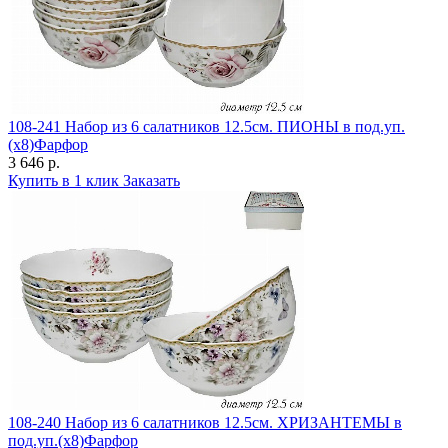
108-241 Набор из 6 салатников 12.5см. ПИОНЫ в под.уп.
(х8)Фарфор
3 646 р.
Купить в 1 клик
Заказать
108-240 Набор из 6 салатников 12.5см. ХРИЗАНТЕМЫ в
под.уп.(х8)Фарфор