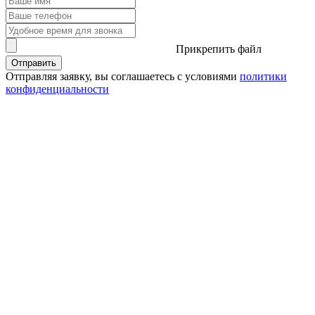
Прикрепить файл
Отправить
Отправляя заявку, вы соглашаетесь с условиями
политики
конфиденциальности