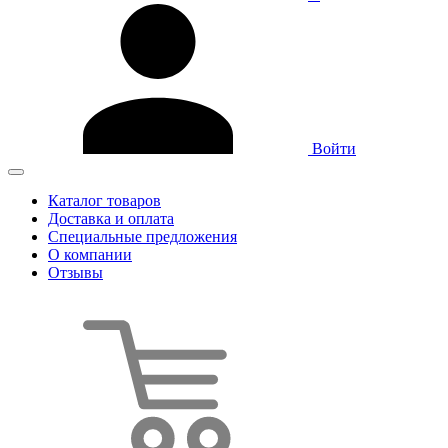
Войти
Каталог товаров
Доставка и оплата
Специальные предложения
О компании
Отзывы