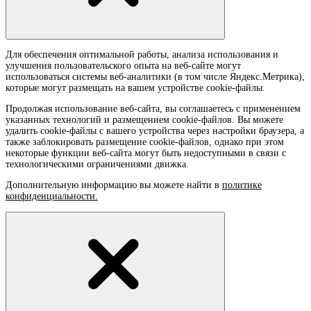
Для обеспечения оптимальной работы, анализа использования и
улучшения пользовательского опыта на веб-сайте могут
использоваться системы веб-аналитики (в том числе Яндекс.Метрика),
которые могут размещать на вашем устройстве cookie-файлы.
Продолжая использование веб-сайта, вы соглашаетесь с применением
указанных технологий и размещением cookie-файлов. Вы можете
удалить cookie-файлы с вашего устройства через настройки браузера, а
также заблокировать размещение cookie-файлов, однако при этом
некоторые функции веб-сайта могут быть недоступными в связи с
технологическими ограничениями движка.
Дополнительную информацию вы можете найти в
политике
конфиденциальности.