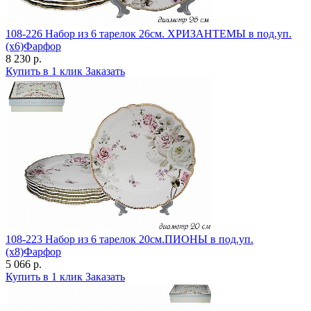
108-226 Набор из 6 тарелок 26см. ХРИЗАНТЕМЫ в под.уп.
(х6)Фарфор
8 230 р.
Купить в 1 клик
Заказать
108-223 Набор из 6 тарелок 20см.ПИОНЫ в под.уп.
(х8)Фарфор
5 066 р.
Купить в 1 клик
Заказать