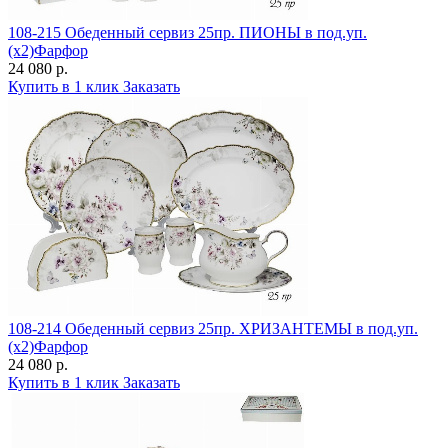
108-215 Обеденный сервиз 25пр. ПИОНЫ в под.уп.
(х2)Фарфор
24 080 р.
Купить в 1 клик
Заказать
108-214 Обеденный сервиз 25пр. ХРИЗАНТЕМЫ в под.уп.
(х2)Фарфор
24 080 р.
Купить в 1 клик
Заказать