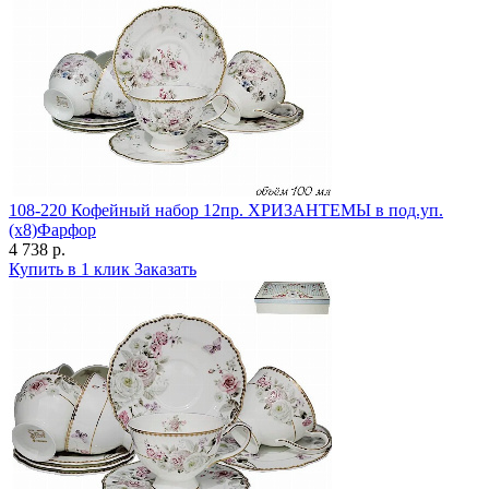
108-220 Кофейный набор 12пр. ХРИЗАНТЕМЫ в под.уп.
(х8)Фарфор
4 738 р.
Купить в 1 клик
Заказать