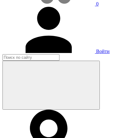
0
Войти