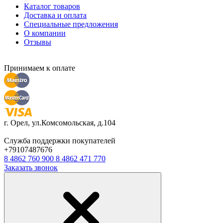
Каталог товаров
Доставка и оплата
Специальные предложения
О компании
Отзывы
Принимаем к оплате
г. Орел, ул.Комсомольская, д.104
Служба поддержки покупателей
+79107487676
8 4862 760 900
8 4862 471 770
Заказать звонок