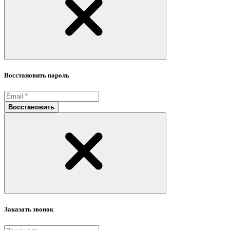
Восстановить пароль
Восстановить
Заказать звонок