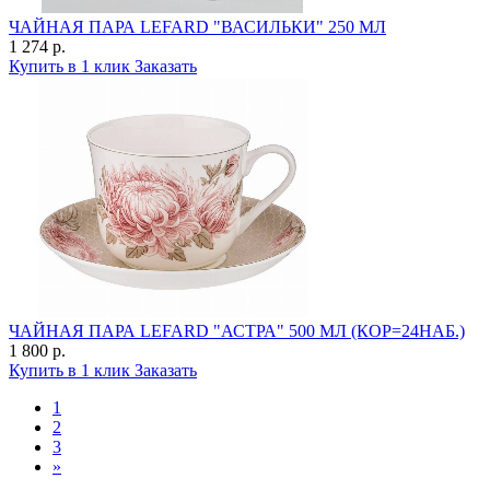
ЧАЙНАЯ ПАРА LEFARD "ВАСИЛЬКИ" 250 МЛ
1 274 р.
Купить в 1 клик
Заказать
ЧАЙНАЯ ПАРА LEFARD "АСТРА" 500 МЛ (КОР=24НАБ.)
1 800 р.
Купить в 1 клик
Заказать
1
2
3
»