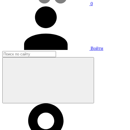
0
Войти