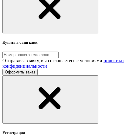
Купить в один клик
Отправляя заявку, вы соглашаетесь с условиями
политики
конфиденциальности
Оформить заказ
Регистрация