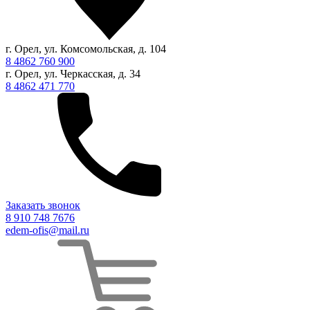
г. Орел, ул. Комсомольская, д. 104
8 4862 760 900
г. Орел, ул. Черкасская, д. 34
8 4862 471 770
Заказать звонок
8 910 748 7676
edem-ofis@mail.ru