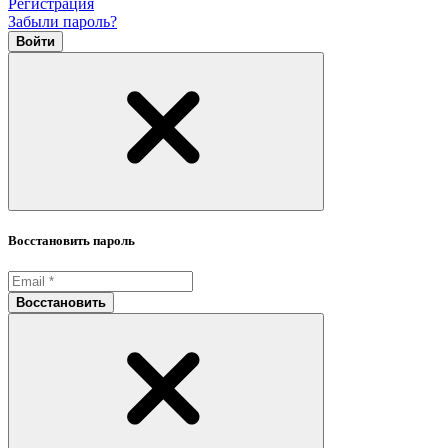
Регистрация
Забыли пароль?
Войти
Восстановить пароль
Восстановить