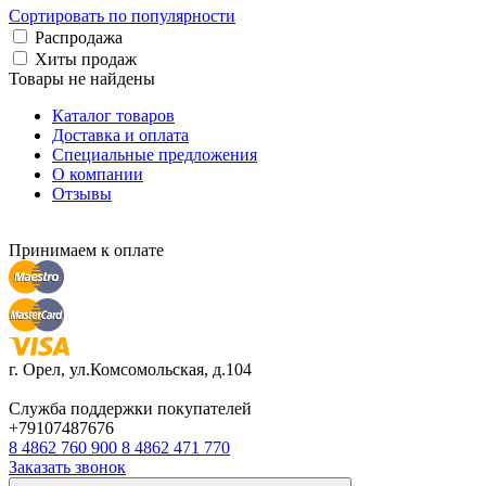
Сортировать по популярности
Распродажа
Хиты продаж
Товары не найдены
Каталог товаров
Доставка и оплата
Специальные предложения
О компании
Отзывы
Принимаем к оплате
г. Орел, ул.Комсомольская, д.104
Служба поддержки покупателей
+79107487676
8 4862 760 900
8 4862 471 770
Заказать звонок