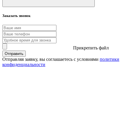
Заказать звонок
Прикрепить файл
Отправить
Отправляя заявку, вы соглашаетесь с условиями
политики
конфиденциальности