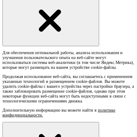
Для обеспечения оптимальной работы, анализа использования и
улучшения пользовательского опыта на веб-сайте могут
использоваться системы веб-аналитики (в том числе Яндекс.Метрика),
которые могут размещать на вашем устройстве cookie-файлы.
Продолжая использование веб-сайта, вы соглашаетесь с применением
указанных технологий и размещением cookie-файлов. Вы можете
удалить cookie-файлы с вашего устройства через настройки браузера, а
также заблокировать размещение cookie-файлов, однако при этом
некоторые функции веб-сайта могут быть недоступными в связи с
технологическими ограничениями движка.
Дополнительную информацию вы можете найти в
политике
конфиденциальности.