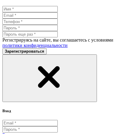
Регистрируясь на сайте, вы соглашаетесь с условиями
политики конфиденциальности
Зарегистрироваться
Вход