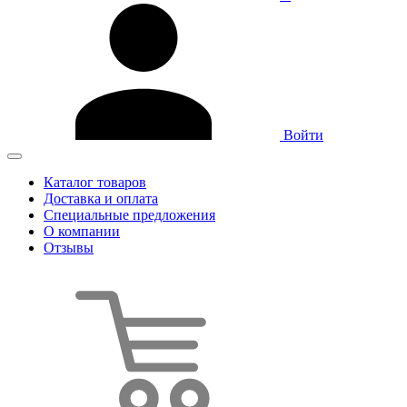
Войти
Каталог товаров
Доставка и оплата
Специальные предложения
О компании
Отзывы