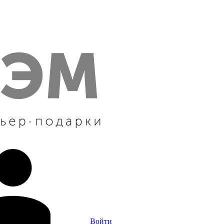
Войти