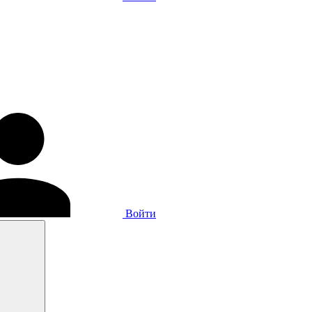
Войти