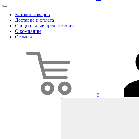
Каталог товаров
Доставка и оплата
Специальные предложения
О компании
Отзывы
0